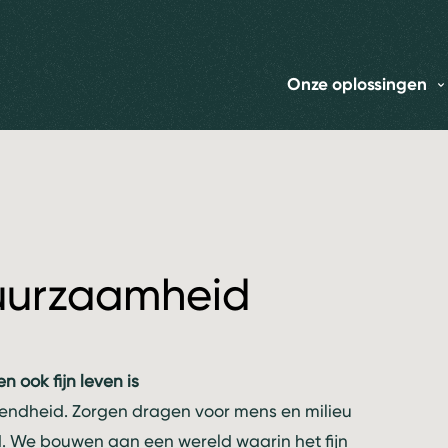
Onze oplossingen
duurzaamheid
ook fijn leven is
kendheid. Zorgen dragen voor mens en milieu
d. We bouwen aan een wereld waarin het fijn