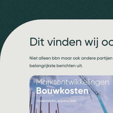
Dit vinden wij o
Niet alleen bbn maar ook andere partijen
belangrijkste berichten uit.