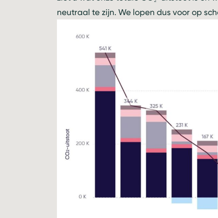
neutraal te zijn. We lopen dus voor op s