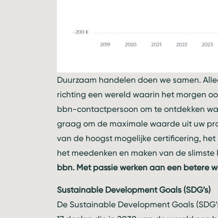
Duurzaam handelen doen we samen. Allee
richting een wereld waarin het morgen oo
bbn-contactpersoon om te ontdekken wa
graag om de maximale waarde uit uw proj
van de hoogst mogelijke certificering, h
het meedenken en maken van de slimste 
bbn. Met passie werken aan een betere w
Sustainable Development Goals (SDG’s)
De Sustainable Development Goals (SDG’s