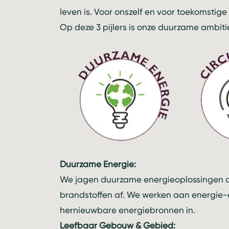
leven is. Voor onszelf en voor toekomstige
Op deze 3 pijlers is onze duurzame ambit
Duurzame Energie:
We jagen duurzame energieoplossingen a
brandstoffen af. We werken aan energie-e
hernieuwbare energiebronnen in.
Leefbaar Gebouw & Gebied: