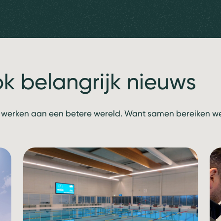
ok belangrijk nieuws
 werken aan een betere wereld. Want samen bereiken we 