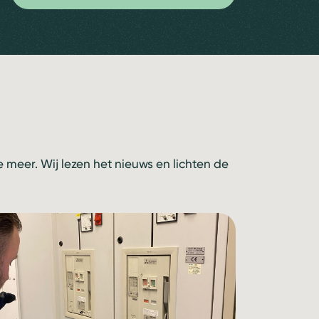
meer. Wij lezen het nieuws en lichten de