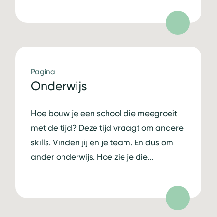
Pagina
Onderwijs
Hoe bouw je een school die meegroeit
met de tijd? Deze tijd vraagt om andere
skills. Vinden jij en je team. En dus om
ander onderwijs. Hoe zie je die...