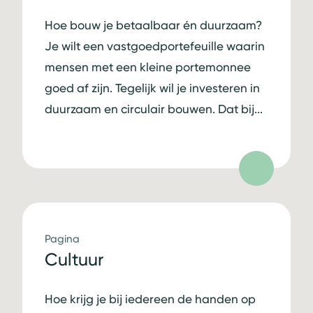
Hoe bouw je betaalbaar én duurzaam?
Je wilt een vastgoedportefeuille waarin
mensen met een kleine portemonnee
goed af zijn. Tegelijk wil je investeren in
duurzaam en circulair bouwen. Dat bij...
Pagina
Cultuur
Hoe krijg je bij iedereen de handen op