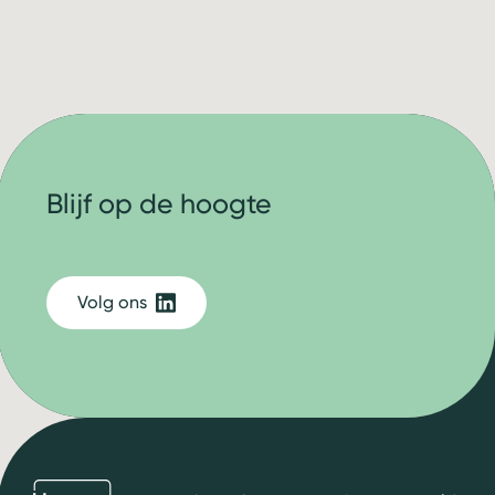
Blijf op de hoogte
Volg ons
bbn adviseurs