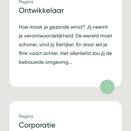
Pagina
Ontwikkelaar
Hoe maak je gezonde winst? Jij neemt
je verantwoordelijkheid. De wereld moet
schoner, vind jij. Eerlijker. En daar zet je
flink vaart achter. Het allerliefst zou jij de
bebouwde omgeving...
Pagina
Corporatie