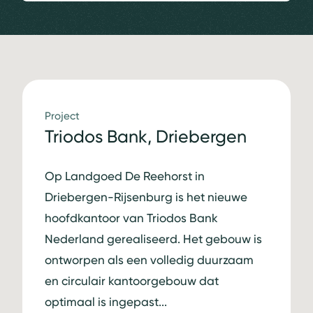
Project
Triodos Bank, Driebergen
Op Landgoed De Reehorst in
Driebergen-Rijsenburg is het nieuwe
hoofdkantoor van Triodos Bank
Nederland gerealiseerd. Het gebouw is
ontworpen als een volledig duurzaam
en circulair kantoorgebouw dat
optimaal is ingepast...