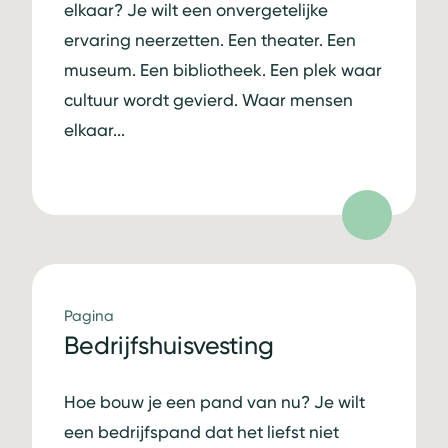
elkaar? Je wilt een onvergetelijke
ervaring neerzetten. Een theater. Een
museum. Een bibliotheek. Een plek waar
cultuur wordt gevierd. Waar mensen
elkaar...
Pagina
Bedrijfshuisvesting
Hoe bouw je een pand van nu? Je wilt
een bedrijfspand dat het liefst niet