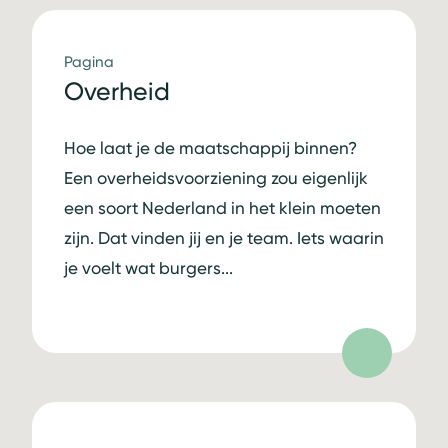
Pagina
Overheid
Hoe laat je de maatschappij binnen?
Een overheidsvoorziening zou eigenlijk
een soort Nederland in het klein moeten
zijn. Dat vinden jij en je team. Iets waarin
je voelt wat burgers...