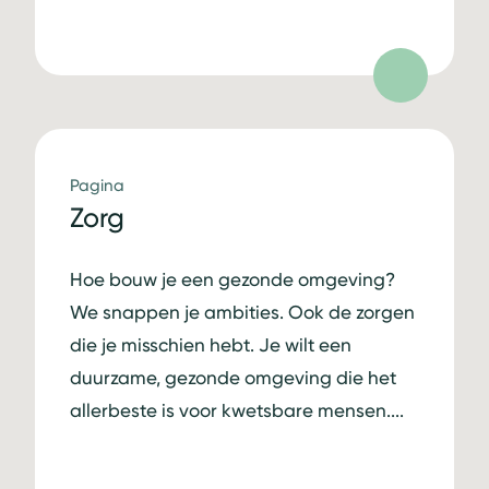
Pagina
Zorg
Hoe bouw je een gezonde omgeving?
We snappen je ambities. Ook de zorgen
die je misschien hebt. Je wilt een
duurzame, gezonde omgeving die het
allerbeste is voor kwetsbare mensen....