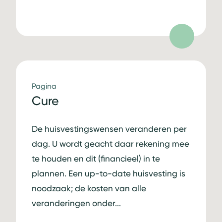
Pagina
Cure
De huisvestingswensen veranderen per
dag. U wordt geacht daar rekening mee
te houden en dit (financieel) in te
plannen. Een up-to-date huisvesting is
noodzaak; de kosten van alle
veranderingen onder...