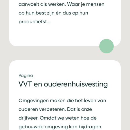
aanvoelt als werken. Waar je mensen
op hun best zijn én dus op hun
productiefst....
Pagina
VVT en ouderenhuisvesting
Omgevingen maken die het leven van
ouderen verbeteren. Dat is onze
drijfveer. Omdat we weten hoe de
gebouwde omgeving kan bijdragen