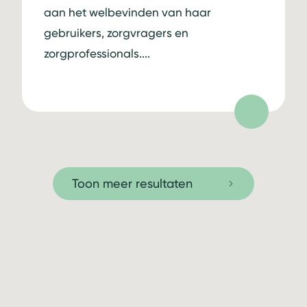
aan het welbevinden van haar
gebruikers, zorgvragers en
zorgprofessionals....
Toon meer resultaten