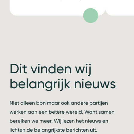
Dit vinden wij
belangrijk nieuws
Niet alleen bbn maar ook andere partijen
werken aan een betere wereld. Want samen
bereiken we meer. Wij lezen het nieuws en
lichten de belangrijkste berichten uit.