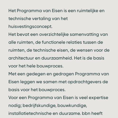
Het Programma van Eisen is een ruimtelijke en
technische vertaling van het
huisvestingsconcept.
Het bevat een overzichtelijke samenvatting van
alle ruimten, de functionele relaties tussen de
ruimten, de technische eisen, de wensen voor de
architectuur en duurzaamheid. Het is de basis
voor het hele bouwproces.
Met een gedegen en gedragen Programma van
Eisen leggen we samen met opdrachtgevers de
basis voor het bouwproces.
Voor een Programma van Eisen is veel expertise
nodig; bedrijfskundige, bouwkundige,
installatietechnische en duurzame. bbn heeft