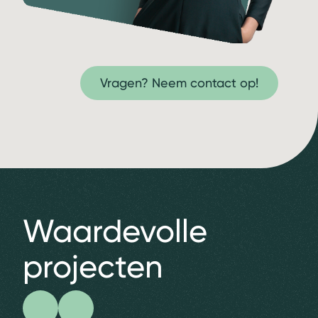
Vragen? Neem contact op!
Waardevolle
projecten