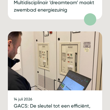
Multidisciplinair ‘dreamteam’ maakt
zwembad energiezuinig
14 juli 2026
GACS: De sleutel tot een efficiënt,