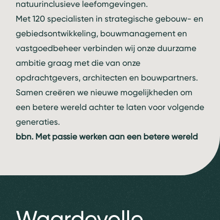
natuurinclusieve leefomgevingen.
Met 120 specialisten in strategische gebouw- en
gebiedsontwikkeling, bouwmanagement en
vastgoedbeheer verbinden wij onze duurzame
ambitie graag met die van onze
opdrachtgevers, architecten en bouwpartners.
Samen creëren we nieuwe mogelijkheden om
een betere wereld achter te laten voor volgende
generaties.
bbn. Met passie werken aan een betere wereld
Waardevolle