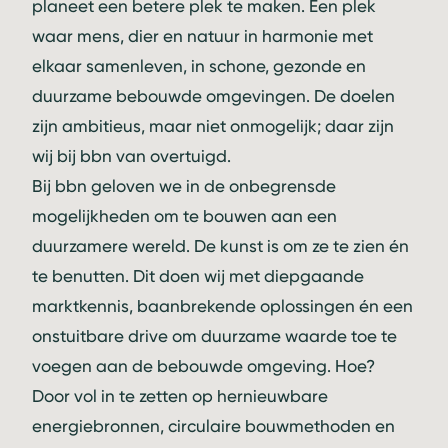
planeet een betere plek te maken. Een plek
waar mens, dier en natuur in harmonie met
elkaar samenleven, in schone, gezonde en
duurzame bebouwde omgevingen. De doelen
zijn ambitieus, maar niet onmogelijk; daar zijn
wij bij bbn van overtuigd.
Bij bbn geloven we in de onbegrensde
mogelijkheden om te bouwen aan een
duurzamere wereld. De kunst is om ze te zien én
te benutten. Dit doen wij met diepgaande
marktkennis, baanbrekende oplossingen én een
onstuitbare drive om duurzame waarde toe te
voegen aan de bebouwde omgeving. Hoe?
Door vol in te zetten op hernieuwbare
energiebronnen, circulaire bouwmethoden en