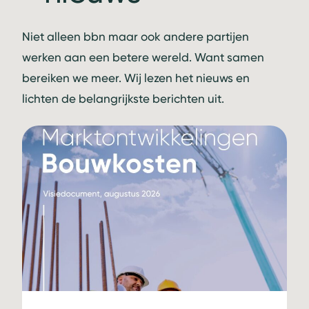
Niet alleen bbn maar ook andere partijen
werken aan een betere wereld. Want samen
bereiken we meer. Wij lezen het nieuws en
lichten de belangrijkste berichten uit.