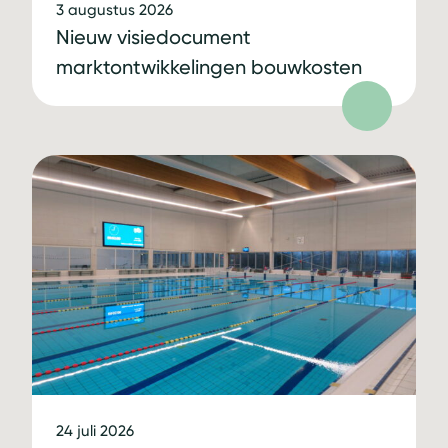
3 augustus 2026
Nieuw visiedocument
marktontwikkelingen bouwkosten
24 juli 2026