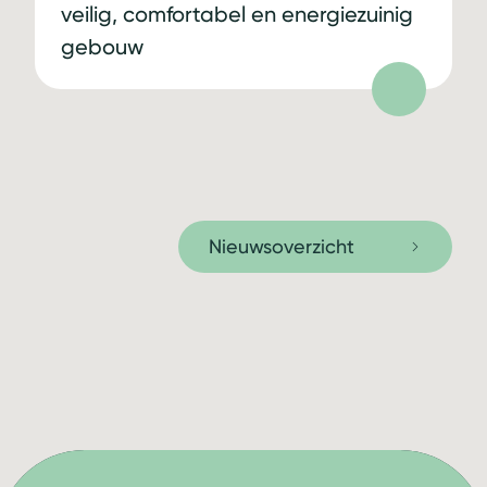
veilig, comfortabel en energiezuinig
gebouw
Nieuwsoverzicht