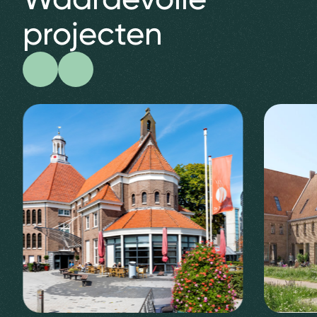
projecten