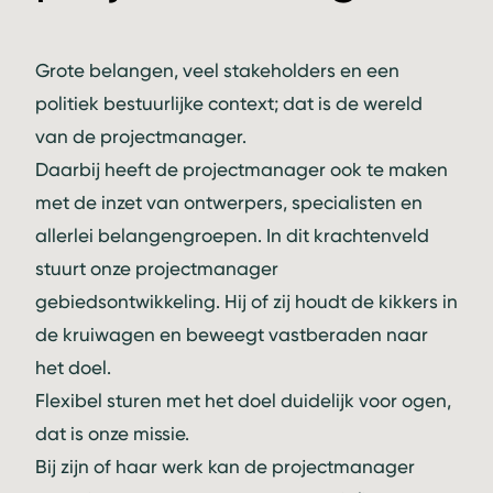
Grote belangen, veel stakeholders en een
politiek bestuurlijke context; dat is de wereld
van de projectmanager.
Daarbij heeft de projectmanager ook te maken
met de inzet van ontwerpers, specialisten en
allerlei belangengroepen. In dit krachtenveld
stuurt onze projectmanager
gebiedsontwikkeling. Hij of zij houdt de kikkers in
de kruiwagen en beweegt vastberaden naar
het doel.
Flexibel sturen met het doel duidelijk voor ogen,
dat is onze missie.
Bij zijn of haar werk kan de projectmanager