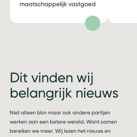
maatschappelijk vastgoed
Dit vinden wij
belangrijk nieuws
Niet alleen bbn maar ook andere partijen
werken aan een betere wereld. Want samen
bereiken we meer. Wij lezen het nieuws en