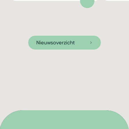
Nieuwsoverzicht