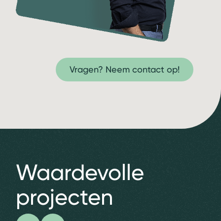
Vragen? Neem contact op!
Waardevolle
projecten