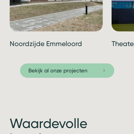
Noordzijde Emmeloord
Theate
Bekijk al onze projecten
Waardevolle