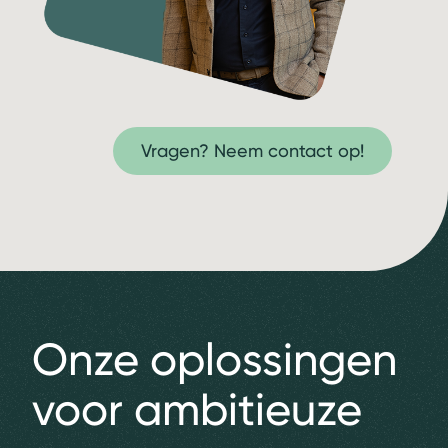
Vragen? Neem contact op!
Onze oplossingen
voor ambitieuze