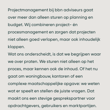
Projectmanagement bij bbn adviseurs gaat
over meer dan alleen sturen op planning en
budget. Wij combineren project- én
procesmanagement en zorgen dat projecten
niet alleen goed verlopen, maar ook inhoudelijk
kloppen.
Wat ons onderscheidt, is dat we begrijpen waar
we over praten. We sturen niet alleen op het
proces, maar kennen ook de inhoud. Of het nu
gaat om woningbouw, kantoren of een
complexe maatschappelijke opgave: we weten
wat er speelt en stellen de juiste vragen. Dat
maakt ons een stevige gesprekspartner voor
opdrachtgevers, gebruikers en marktpartijen.