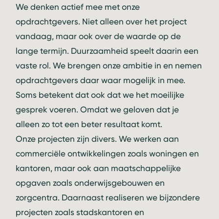
We denken actief mee met onze
opdrachtgevers. Niet alleen over het project
vandaag, maar ook over de waarde op de
lange termijn. Duurzaamheid speelt daarin een
vaste rol. We brengen onze ambitie in en nemen
opdrachtgevers daar waar mogelijk in mee.
Soms betekent dat ook dat we het moeilijke
gesprek voeren. Omdat we geloven dat je
alleen zo tot een beter resultaat komt.
Onze projecten zijn divers. We werken aan
commerciële ontwikkelingen zoals woningen en
kantoren, maar ook aan maatschappelijke
opgaven zoals onderwijsgebouwen en
zorgcentra. Daarnaast realiseren we bijzondere
projecten zoals stadskantoren en