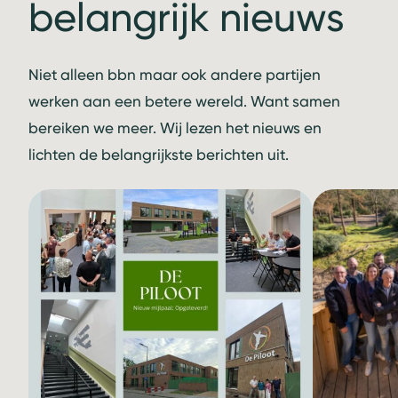
belangrijk nieuws
Niet alleen bbn maar ook andere partijen
werken aan een betere wereld. Want samen
bereiken we meer. Wij lezen het nieuws en
lichten de belangrijkste berichten uit.