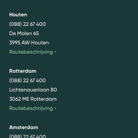
Houten
(088) 22 67 400
De Molen 65
3995 AW Houten
Routebeschrijving
›
Rotterdam
(088) 22 67 400
Lichtenauerlaan 80
3062 ME Rotterdam
Routebeschrijving
›
Amsterdam
(088) 22 67 400