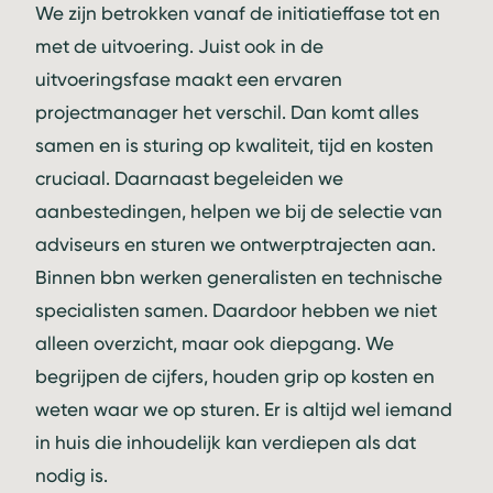
We zijn betrokken vanaf de initiatieffase tot en
met de uitvoering. Juist ook in de
uitvoeringsfase maakt een ervaren
projectmanager het verschil. Dan komt alles
samen en is sturing op kwaliteit, tijd en kosten
cruciaal. Daarnaast begeleiden we
aanbestedingen, helpen we bij de selectie van
adviseurs en sturen we ontwerptrajecten aan.
Binnen bbn werken generalisten en technische
specialisten samen. Daardoor hebben we niet
alleen overzicht, maar ook diepgang. We
begrijpen de cijfers, houden grip op kosten en
weten waar we op sturen. Er is altijd wel iemand
in huis die inhoudelijk kan verdiepen als dat
nodig is.