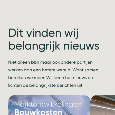
Dit vinden wij
belangrijk nieuws
Niet alleen bbn maar ook andere partijen
werken aan een betere wereld. Want samen
bereiken we meer. Wij lezen het nieuws en
lichten de belangrijkste berichten uit.