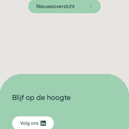
Nieuwsoverzicht
Blijf op de hoogte
Volg ons