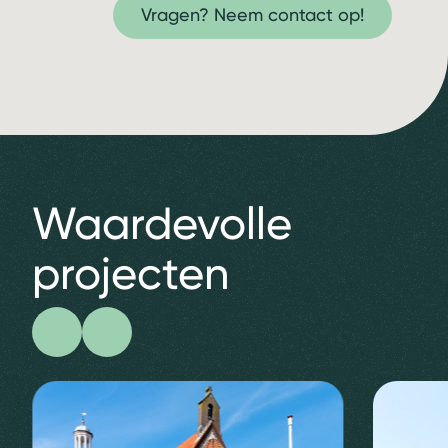
Vragen? Neem contact op!
Waardevolle
projecten