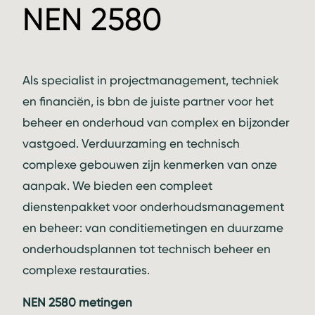
NEN 2580
Als specialist in projectmanagement, techniek
en financiën, is bbn de juiste partner voor het
beheer en onderhoud van complex en bijzonder
vastgoed. Verduurzaming en technisch
complexe gebouwen zijn kenmerken van onze
aanpak. We bieden een compleet
dienstenpakket voor onderhoudsmanagement
en beheer: van conditiemetingen en duurzame
onderhoudsplannen tot technisch beheer en
complexe restauraties.
NEN 2580 metingen