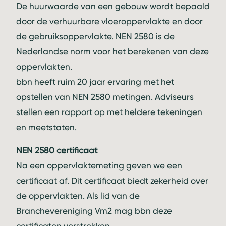
De huurwaarde van een gebouw wordt bepaald
door de verhuurbare vloeroppervlakte en door
de gebruiksoppervlakte. NEN 2580 is de
Nederlandse norm voor het berekenen van deze
oppervlakten.
bbn heeft ruim 20 jaar ervaring met het
opstellen van NEN 2580 metingen. Adviseurs
stellen een rapport op met heldere tekeningen
en meetstaten.
NEN 2580 certificaat
Na een oppervlaktemeting geven we een
certificaat af. Dit certificaat biedt zekerheid over
de oppervlakten. Als lid van de
Branchevereniging Vm2
mag bbn deze