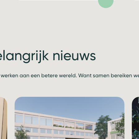
elangrijk nieuws
 werken aan een betere wereld. Want samen bereiken we 