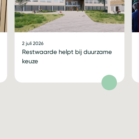
2 juli 2026
Restwaarde helpt bij duurzame
keuze