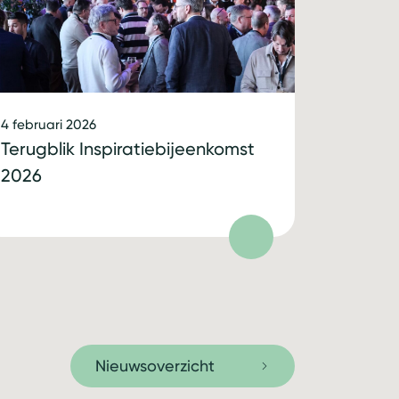
4 februari 2026
Terugblik Inspiratiebijeenkomst
2026
Nieuwsoverzicht