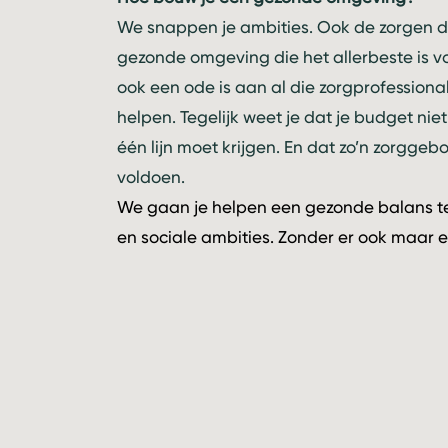
We snappen je ambities. Ook de zorgen di
gezonde omgeving die het allerbeste is 
ook een ode is aan al die zorgprofessiona
helpen. Tegelijk weet je dat je budget niet
één lijn moet krijgen. En dat zo’n zorggeb
voldoen.
We gaan je helpen een gezonde balans te
en sociale ambities. Zonder er ook maar e