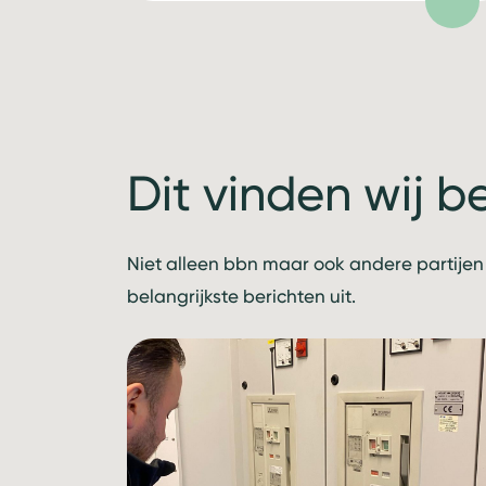
Dit vinden wij b
Niet alleen bbn maar ook andere partijen
belangrijkste berichten uit.