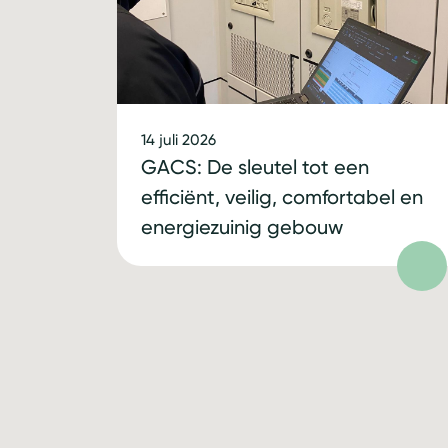
14 juli 2026
GACS: De sleutel tot een
efficiënt, veilig, comfortabel en
energiezuinig gebouw