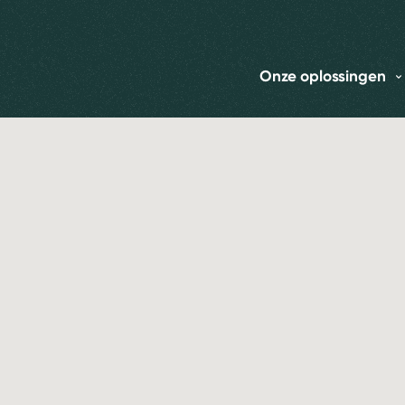
Onze oplossingen