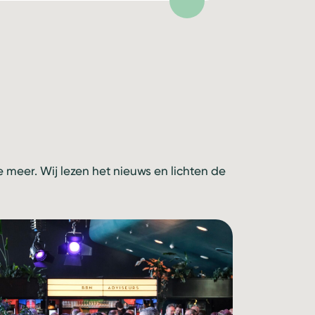
meer. Wij lezen het nieuws en lichten de