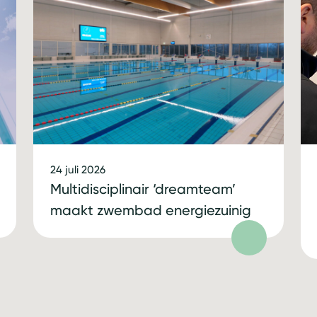
24 juli 2026
Multidisciplinair ‘dreamteam’
maakt zwembad energiezuinig