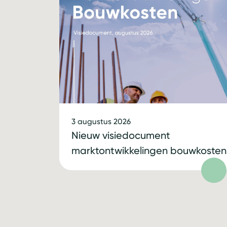
3 augustus 2026
Nieuw visiedocument
marktontwikkelingen bouwkosten