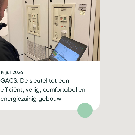
14 juli 2026
GACS: De sleutel tot een
efficiënt, veilig, comfortabel en
energiezuinig gebouw