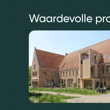
Waardevolle pr