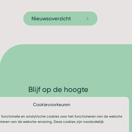
Nieuwsoverzicht
Blijf op de hoogte
Cookievoorkeuren
Volg ons
 functionele en analytische cookies voor het functioneren van de website
eteren van de website-ervaring. Deze cookies zijn noodzakelijk.