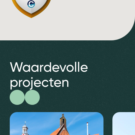
Waardevolle
projecten