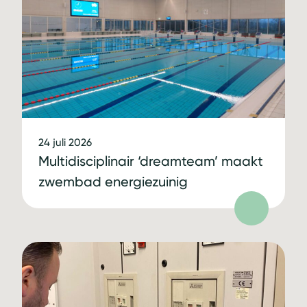
24 juli 2026
Multidisciplinair ‘dreamteam’ maakt
zwembad energiezuinig