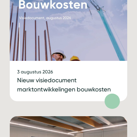
3 augustus 2026
Nieuw visiedocument
marktontwikkelingen bouwkosten