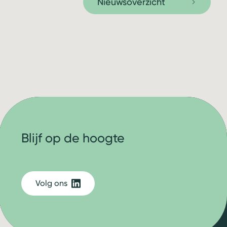
Nieuwsoverzicht
Blijf op de hoogte
Volg ons