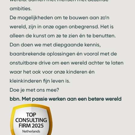
ambities.
De mogelijkheden om te bouwen aan zo’n
wereld, zijn in onze ogen onbegrensd. Het is
alleen de kunst om ze te zien én te benutten.
Dan doen we met diepgaande kennis,
baanbrekende oplossingen én vooral met de
onstuitbare drive om een wereld achter te laten
waar het ook voor onze kinderen én
kleinkinderen fijn leven is.
Doe je met ons mee?
bbn. Met passie werken aan een betere wereld