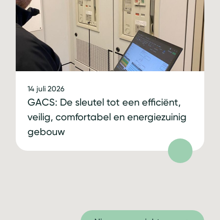
14 juli 2026
GACS: De sleutel tot een efficiënt,
veilig, comfortabel en energiezuinig
gebouw