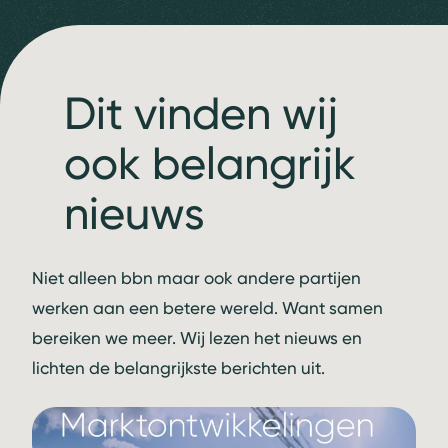
Dit vinden wij
ook belangrijk
nieuws
Niet alleen bbn maar ook andere partijen
werken aan een betere wereld. Want samen
bereiken we meer. Wij lezen het nieuws en
lichten de belangrijkste berichten uit.