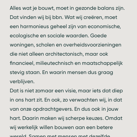
Alles wat je bouwt, moet in gezonde balans zijn.
Dat vinden wij bij bbn. Wat wij creëren, moet
een harmonieus geheel zijn van economische,
ecologische en sociale waarden. Goede
woningen, scholen en overheidsvoorzieningen
die niet alleen architectonisch, maar ook
financieel, milieutechnisch en maatschappelijk
stevig staan. En waarin mensen dus graag
verblijven.
Dat is niet zomaar een visie, maar iets dat diep
in ons hart zit. En ook, zo verwachten wij, in dat
van onze opdrachtgevers. En dus ook in jouw
hart. Daarin maken wij scherpe keuzes. Omdat
wij werkelijk willen bouwen aan een betere
wereld. Samen met mensen met dezelfde