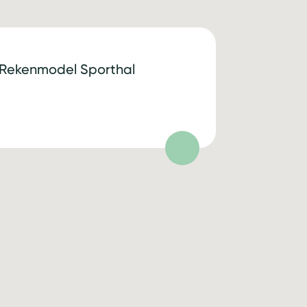
Rekenmodel Sporthal