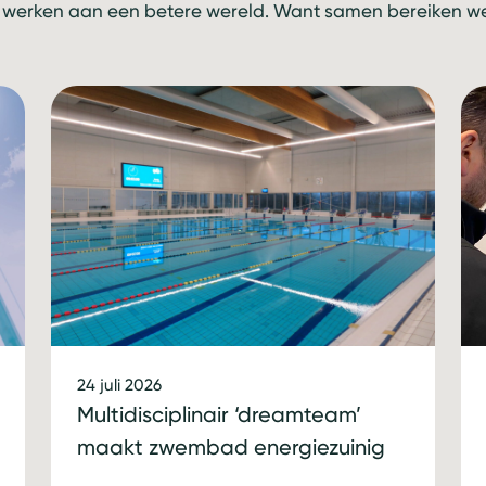
 werken aan een betere wereld. Want samen bereiken we 
24 juli 2026
Multidisciplinair ‘dreamteam’
maakt zwembad energiezuinig