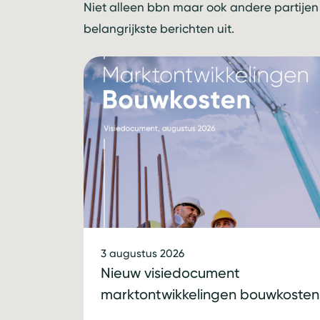
Niet alleen bbn maar ook andere partijen
belangrijkste berichten uit.
3 augustus 2026
Nieuw visiedocument
marktontwikkelingen bouwkosten