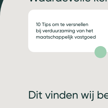
10 Tips om te versnellen
bij verduurzaming van het
maatschappelijk vastgoed
Dit vinden wij b