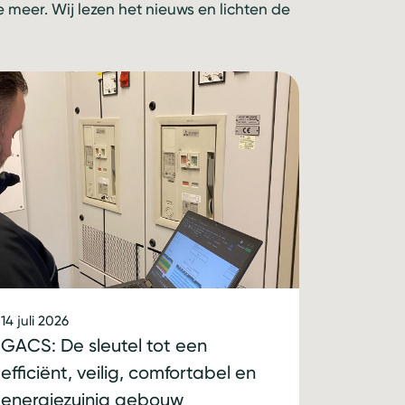
meer. Wij lezen het nieuws en lichten de
14 juli 2026
GACS: De sleutel tot een
efficiënt, veilig, comfortabel en
energiezuinig gebouw