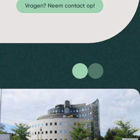
Vragen? Neem contact op!