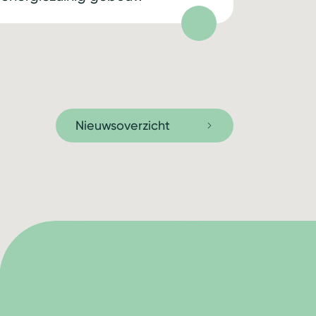
Nieuwsoverzicht