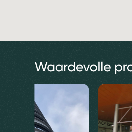
Waardevolle pr