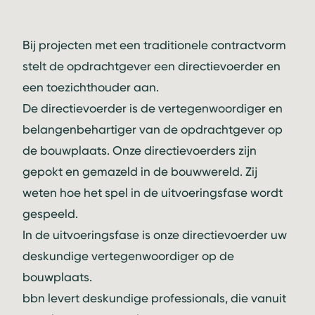
Bij projecten met een traditionele contractvorm
stelt de opdrachtgever een directievoerder en
een toezichthouder aan.
De directievoerder is de vertegenwoordiger en
belangenbehartiger van de opdrachtgever op
de bouwplaats. Onze directievoerders zijn
gepokt en gemazeld in de bouwwereld. Zij
weten hoe het spel in de uitvoeringsfase wordt
gespeeld.
In de uitvoeringsfase is onze directievoerder uw
deskundige vertegenwoordiger op de
bouwplaats.
bbn levert deskundige professionals, die vanuit