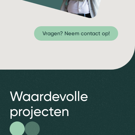
Vragen? Neem contact op!
Waardevolle
projecten