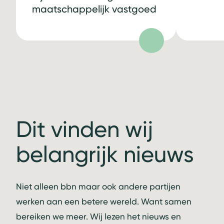
maatschappelijk vastgoed
Dit vinden wij
belangrijk nieuws
Niet alleen bbn maar ook andere partijen
werken aan een betere wereld. Want samen
bereiken we meer. Wij lezen het nieuws en