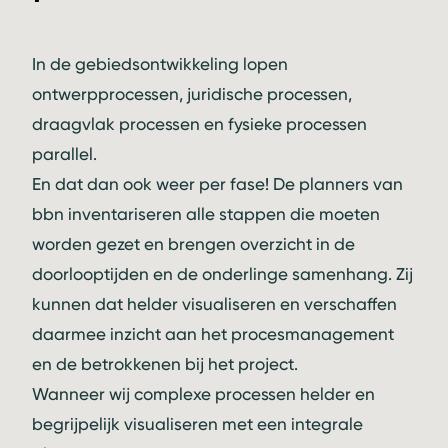
In de gebiedsontwikkeling lopen
ontwerpprocessen, juridische processen,
draagvlak processen en fysieke processen
parallel.
En dat dan ook weer per fase! De planners van
bbn inventariseren alle stappen die moeten
worden gezet en brengen overzicht in de
doorlooptijden en de onderlinge samenhang. Zij
kunnen dat helder visualiseren en verschaffen
daarmee inzicht aan het procesmanagement
en de betrokkenen bij het project.
Wanneer wij complexe processen helder en
begrijpelijk visualiseren met een integrale