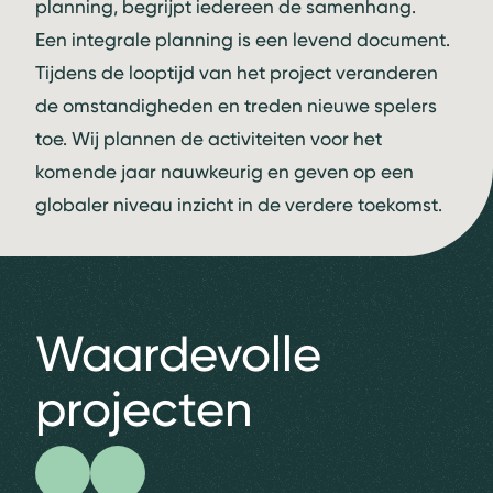
planning, begrijpt iedereen de samenhang.
Een integrale planning is een levend document.
Tijdens de looptijd van het project veranderen
de omstandigheden en treden nieuwe spelers
toe. Wij plannen de activiteiten voor het
komende jaar nauwkeurig en geven op een
globaler niveau inzicht in de verdere toekomst.
Waardevolle
projecten