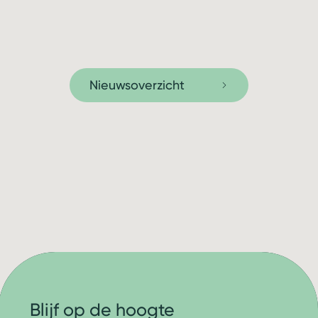
Nieuwsoverzicht
Blijf op de hoogte