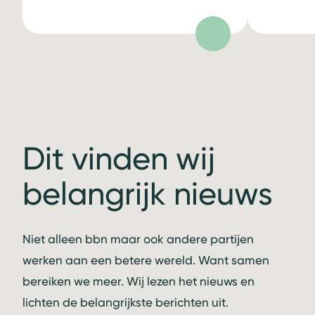
Dit vinden wij
belangrijk nieuws
Niet alleen bbn maar ook andere partijen
werken aan een betere wereld. Want samen
bereiken we meer. Wij lezen het nieuws en
lichten de belangrijkste berichten uit.