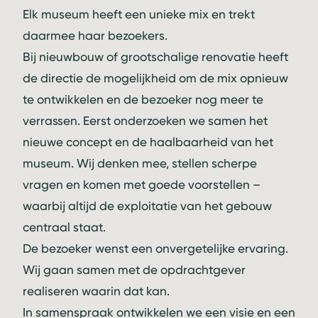
Elk museum heeft een unieke mix en trekt
daarmee haar bezoekers.
Bij nieuwbouw of grootschalige renovatie heeft
de directie de mogelijkheid om de mix opnieuw
te ontwikkelen en de bezoeker nog meer te
verrassen. Eerst onderzoeken we samen het
nieuwe concept en de haalbaarheid van het
museum. Wij denken mee, stellen scherpe
vragen en komen met goede voorstellen –
waarbij altijd de exploitatie van het gebouw
centraal staat.
De bezoeker wenst een onvergetelijke ervaring.
Wij gaan samen met de opdrachtgever
realiseren waarin dat kan.
In samenspraak ontwikkelen we een visie en een