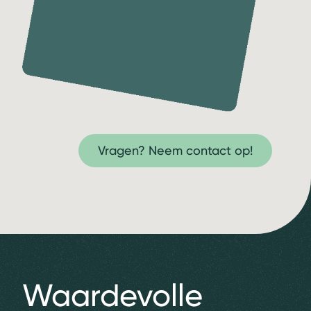
Vragen? Neem contact op!
Waardevolle