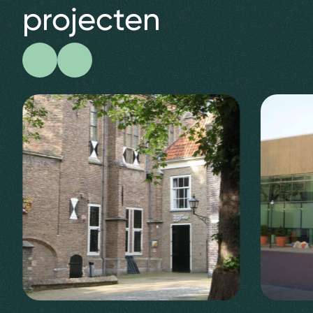
projecten