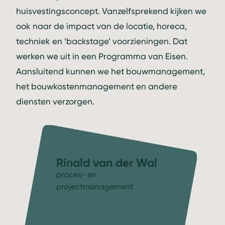
huisvestingsconcept. Vanzelfsprekend kijken we
ook naar de impact van de locatie, horeca,
techniek en ‘backstage’ voorzieningen. Dat
werken we uit in een Programma van Eisen.
Aansluitend kunnen we het bouwmanagement,
het bouwkostenmanagement en andere
diensten verzorgen.
Rinald van der Wal
proces- en
projectmanagement