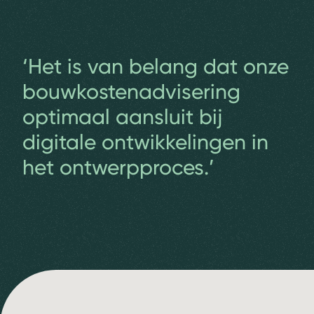
‘Het is van belang dat onze
bouwkostenadvisering
optimaal aansluit bij
digitale ontwikkelingen in
het ontwerpproces.’