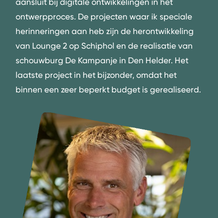
aansluit bij digitale ontwikkelingen in het
ontwerpproces. De projecten waar ik speciale
herinneringen aan heb zijn de herontwikkeling
van Lounge 2 op Schiphol en de realisatie van
schouwburg De Kampanje in Den Helder. Het
laatste project in het bijzonder, omdat het
binnen een zeer beperkt budget is gerealiseerd.