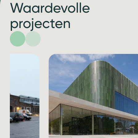
Waardevolle
projecten