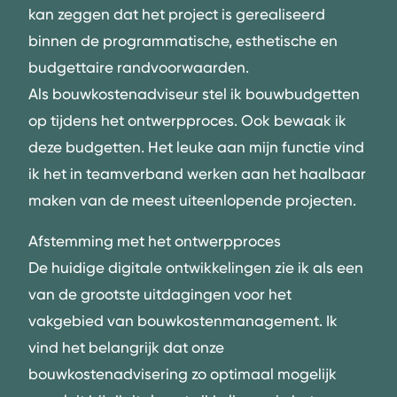
kan zeggen dat het project is gerealiseerd
binnen de programmatische, esthetische en
budgettaire randvoorwaarden.
Als bouwkostenadviseur stel ik bouwbudgetten
op tijdens het ontwerpproces. Ook bewaak ik
deze budgetten. Het leuke aan mijn functie vind
ik het in teamverband werken aan het haalbaar
maken van de meest uiteenlopende
projecten
.
Afstemming met het ontwerpproces
De huidige
digitale ontwikkelingen
zie ik als een
van de grootste uitdagingen voor het
vakgebied van
bouwkostenmanagement
. Ik
vind het belangrijk dat onze
bouwkostenadvisering zo optimaal mogelijk