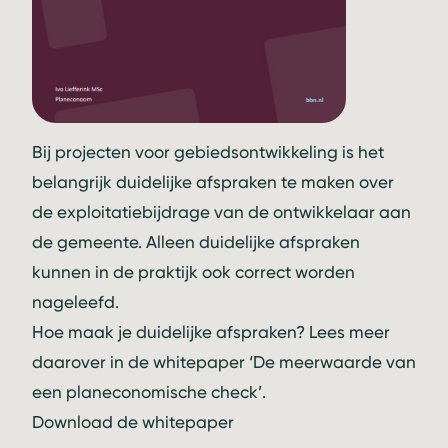
Bij projecten voor gebiedsontwikkeling is het
belangrijk duidelijke afspraken te maken over
de exploitatiebijdrage van de ontwikkelaar aan
de gemeente. Alleen duidelijke afspraken
kunnen in de praktijk ook correct worden
nageleefd.
Hoe maak je duidelijke afspraken? Lees meer
daarover in de whitepaper ‘De meerwaarde van
een planeconomische check’.
Download de whitepaper