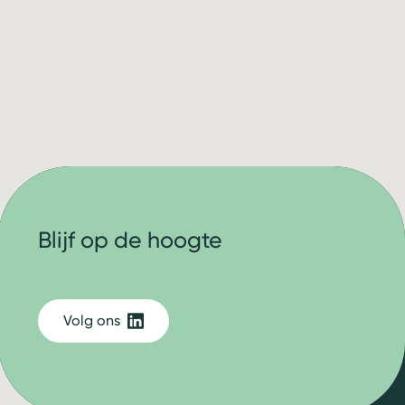
Blijf op de hoogte
Volg ons