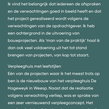
Ik vind het belangrijk dat iedereen de afspraken
en de verwachtingen goed in beeld heeft en dat
het project gerealiseerd wordt volgens de
verwachtingen van de opdrachtgever. Ik heb
een achtergrond in de uitvoering van
bouwprojecten. Als ‘man van de praktijk’ haal ik
dan ook veel voldoening uit het tot stand
brengen van projecten, van kop tot staart.
Verpleeghuis met leefstijlen
Eén van de projecten waar ik het meest trots op
ben is de nieuwbouw van het verpleeghuis De
Hogeweyk in Weesp. Naast dat de realisatie
volgens verwachting verliep, was er sprake van
een zeer vernieuwend verpleegconcept. Het