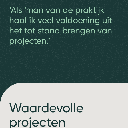
‘Als 'man van de praktijk'
haal ik veel voldoening uit
het tot stand brengen van
projecten.’
Waardevolle
projecten