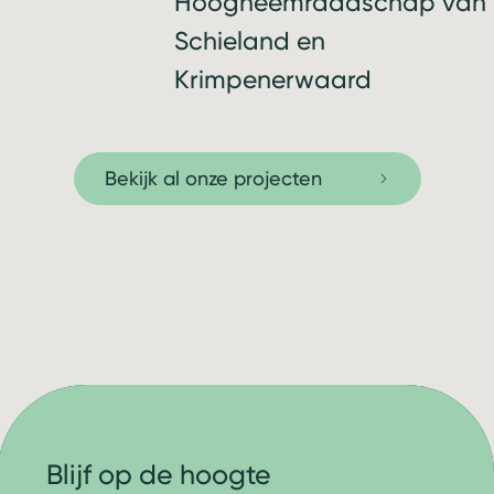
Hoogheemraadschap van
Schieland en
Krimpenerwaard
Bekijk al onze projecten
Blijf op de hoogte