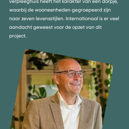
verpleeghuis heeft het karakter van een dorpje,
waarbij de wooneenheden gegroepeerd zijn
naar zeven levensstijlen. Internationaal is er veel
aandacht geweest voor de opzet van dit
project.