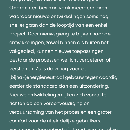
Opdrachten beslaan vaak meerdere jaren,
waardoor nieuwe ontwikkelingen soms nog
sneller gaan dan de looptijd van een enkel
project. Door nieuwsgierig te blijven naar de
ontwikkelingen, zowel binnen áls buiten het
vakgebied, kunnen nieuwe toepassingen
bestaande processen wellicht verbeteren of
versterken. Zo is de vraag voor een
(bijna-)energieneutraal gebouw tegenwoordig
eerder de standaard dan een uitzondering.
Nieuwe ontwikkelingen lijken zich vooral te
richten op een vereenvoudiging en
verduurzaming van het proces en een groter
comfort voor de uiteindelijke gebruikers.
Een mooi natuurgebied of strand weet mij altijd