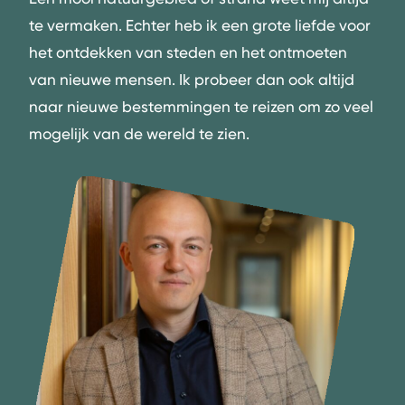
te vermaken. Echter heb ik een grote liefde voor
het ontdekken van steden en het ontmoeten
van nieuwe mensen. Ik probeer dan ook altijd
naar nieuwe bestemmingen te reizen om zo veel
mogelijk van de wereld te zien.