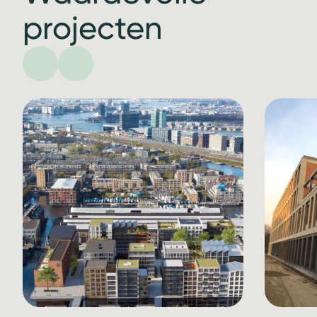
projecten