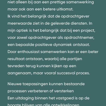
niet alleen bij aan een prettige samenwerking
maar ook aan een betere uitkomst.
Ik vind het belangrijk dat de opdrachtgever
meerwaarde ziet in de geleverde diensten. In
mijn optiek is het belangrijk dat bij een project,
voor zowel opdrachtgever als opdrachtnemer,
een bepaalde positieve dynamiek ontstaat.
Door enthousiast samenwerken kan er een beter
resultaat ontstaan, waarbij alle partijen
tevreden terug kunnen kijken op een
aangenaam, maar vooral succesvol proces.
Nieuwe toepassingen kunnen bestaande
processen verbeteren of versterken
Een uitdaging binnen het vastgoed is op de
hoogte blijven van alle ontwikkelingen.