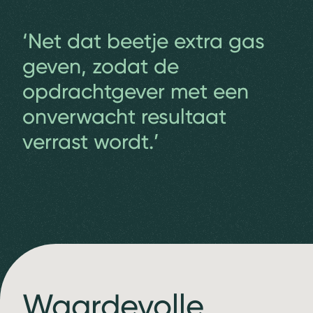
‘Net dat beetje extra gas
geven, zodat de
opdrachtgever met een
onverwacht resultaat
verrast wordt.’
Waardevolle