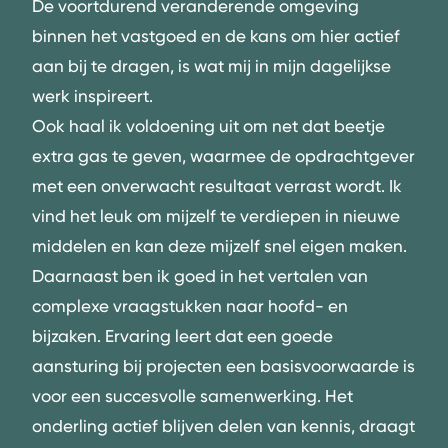
De voortdurend veranderende omgeving
binnen het vastgoed en de kans om hier actief
aan bij te dragen, is wat mij in mijn dagelijkse
werk inspireert.
Ook haal ik voldoening uit om net dat beetje
extra gas te geven, waarmee de opdrachtgever
met een onverwacht resultaat verrast wordt. Ik
vind het leuk om mijzelf te verdiepen in nieuwe
middelen en kan deze mijzelf snel eigen maken.
Daarnaast ben ik goed in het vertalen van
complexe vraagstukken naar hoofd- en
bijzaken. Ervaring leert dat een goede
aansturing bij projecten een basisvoorwaarde is
voor een succesvolle samenwerking. Het
onderling actief blijven delen van kennis, draagt