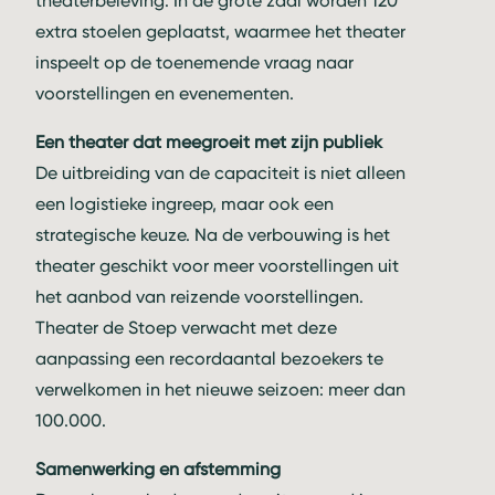
theaterbeleving. In de grote zaal worden 120
extra stoelen geplaatst, waarmee het theater
inspeelt op de toenemende vraag naar
voorstellingen en evenementen.
Een theater dat meegroeit met zijn publiek
De uitbreiding van de capaciteit is niet alleen
een logistieke ingreep, maar ook een
strategische keuze. Na de verbouwing is het
theater geschikt voor meer voorstellingen uit
het aanbod van reizende voorstellingen.
Theater de Stoep verwacht met deze
aanpassing een recordaantal bezoekers te
verwelkomen in het nieuwe seizoen: meer dan
100.000.
Samenwerking en afstemming