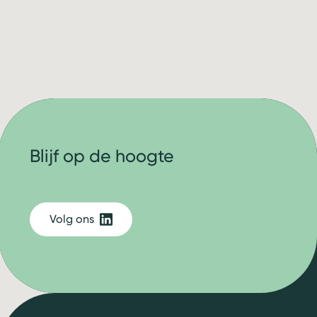
Blijf op de hoogte
Volg ons