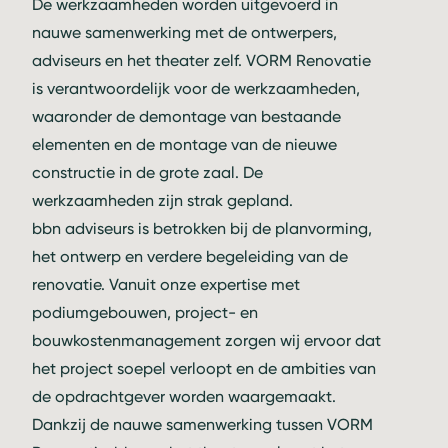
De werkzaamheden worden uitgevoerd in
nauwe samenwerking met de ontwerpers,
adviseurs en het theater zelf. VORM Renovatie
is verantwoordelijk voor de werkzaamheden,
waaronder de demontage van bestaande
elementen en de montage van de nieuwe
constructie in de grote zaal. De
werkzaamheden zijn strak gepland.
bbn adviseurs is betrokken bij de planvorming,
het ontwerp en verdere begeleiding van de
renovatie. Vanuit onze expertise met
podiumgebouwen, project- en
bouwkostenmanagement zorgen wij ervoor dat
het project soepel verloopt en de ambities van
de opdrachtgever worden waargemaakt.
Dankzij de nauwe samenwerking tussen VORM