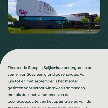
Theater de Stoep in Spijkenisse ondergaat in de
zomer van 2025 een grondige renovatie. Van
juni tot en met september is het theater
gesloten voor verbouwingswerkzaamheden,
met als doel het verbeteren van de
publiekscapaciteit en het optimaliseren van de