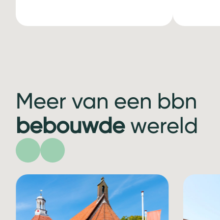
Meer van een bbn
bebouwde
wereld