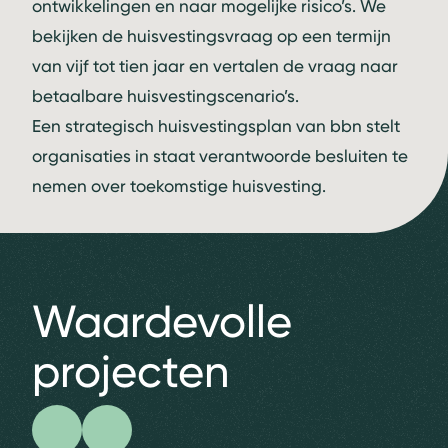
ontwikkelingen en naar mogelijke risico’s. We
bekijken de huisvestingsvraag op een termijn
van vijf tot tien jaar en vertalen de vraag naar
betaalbare huisvestingscenario’s.
Een strategisch huisvestingsplan van bbn stelt
organisaties in staat verantwoorde besluiten te
nemen over toekomstige huisvesting.
Waardevolle
projecten