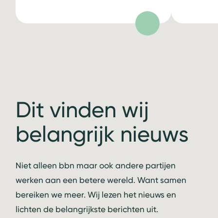
Dit vinden wij
belangrijk nieuws
Niet alleen bbn maar ook andere partijen
werken aan een betere wereld. Want samen
bereiken we meer. Wij lezen het nieuws en
lichten de belangrijkste berichten uit.