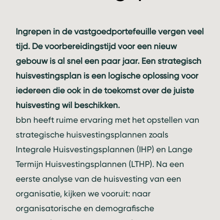
Ingrepen in de vastgoedportefeuille vergen veel
tijd. De voorbereidingstijd voor een nieuw
gebouw is al snel een paar jaar. Een strategisch
huisvestingsplan is een logische oplossing voor
iedereen die ook in de toekomst over de juiste
huisvesting wil beschikken.
bbn heeft ruime ervaring met het opstellen van
strategische huisvestingsplannen zoals
Integrale Huisvestingsplannen (IHP) en Lange
Termijn Huisvestingsplannen (LTHP). Na een
eerste analyse van de huisvesting van een
organisatie, kijken we vooruit: naar
organisatorische en demografische