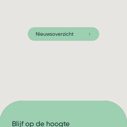
Nieuwsoverzicht
Blijf op de hoogte