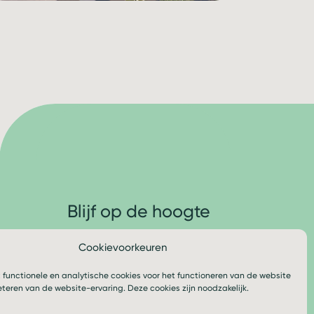
Blijf op de hoogte
Cookievoorkeuren
Volg ons
 functionele en analytische cookies voor het functioneren van de website
eteren van de website-ervaring. Deze cookies zijn noodzakelijk.