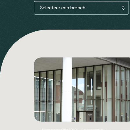
Selecteer een branch