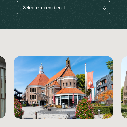
Selecteer een dienst