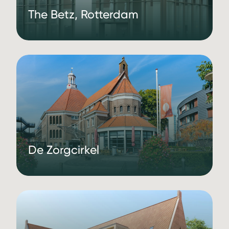
The Betz, Rotterdam
De Zorgcirkel