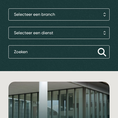
Selecteer een branch
Selecteer een dienst