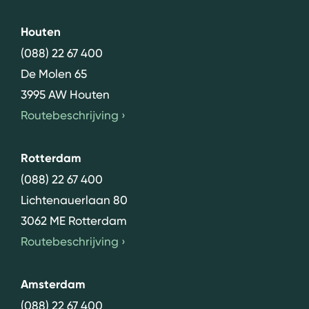
Houten
(088) 22 67 400
De Molen 65
3995 AW Houten
Routebeschrijving
›
Rotterdam
(088) 22 67 400
Lichtenauerlaan 80
3062 ME Rotterdam
Routebeschrijving
›
Amsterdam
(088) 22 67 400