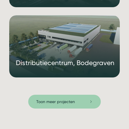
Distributiecentrum, Bodegraven
Toon meer projecten