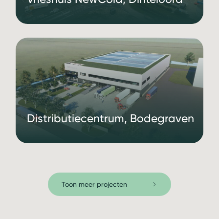
Distributiecentrum, Bodegraven
Toon meer projecten