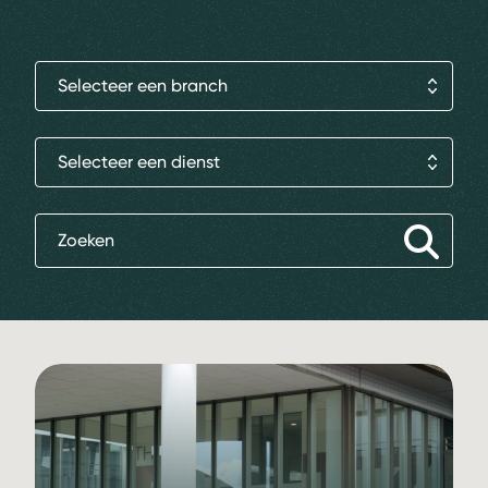
Selecteer een branch
Selecteer een dienst