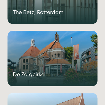
The Betz, Rotterdam
De Zorgcirkel