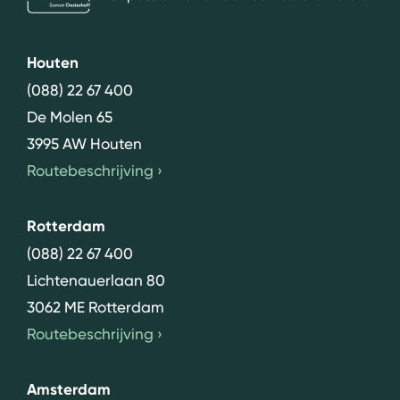
Houten
(088) 22 67 400
De Molen 65
3995 AW Houten
Routebeschrijving
›
Rotterdam
(088) 22 67 400
Lichtenauerlaan 80
3062 ME Rotterdam
Routebeschrijving
›
Amsterdam