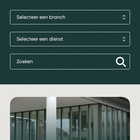
Selecteer een branch
Selecteer een dienst