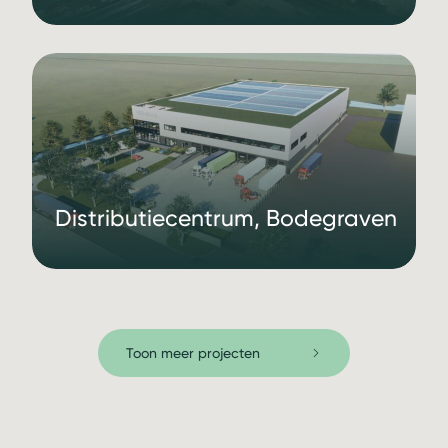
Distributiecentrum, Bodegraven
Toon meer projecten