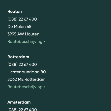
Houten
(088) 22 67 400
De Molen 65
3995 AW Houten
Routebeschrijving
›
Rotterdam
(088) 22 67 400
Lichtenauerlaan 80
3062 ME Rotterdam
Routebeschrijving
›
Amsterdam
(088) 22 67 400