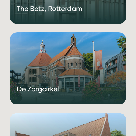
The Betz, Rotterdam
De Zorgcirkel