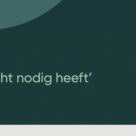
ht nodig heeft’