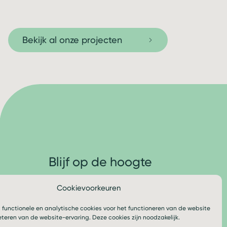
Bekijk al onze projecten
Blijf op de hoogte
Cookievoorkeuren
Volg ons
 functionele en analytische cookies voor het functioneren van de website
eteren van de website-ervaring. Deze cookies zijn noodzakelijk.