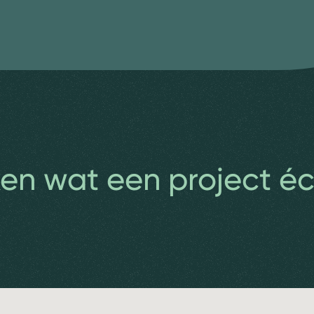
n wat een project éc