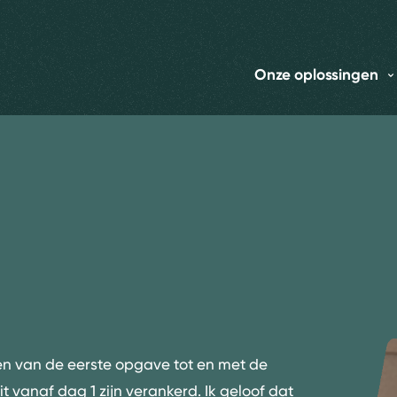
Onze oplossingen
ten van de eerste opgave tot en met de
it vanaf dag 1 zijn verankerd. Ik geloof dat