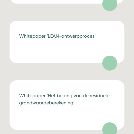
Whitepaper ‘LEAN-ontwerpproces’
Whitepaper ‘Het belang van de residuele
grondwaardeberekening’