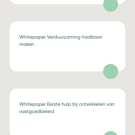
Whitepaper Verduurzaming haalbaar
maken
Whitepaper Eerste hulp bij ontwikkelen van
vastgoedbeleid