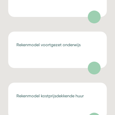
Rekenmodel voortgezet onderwijs
Rekenmodel kostprijsdekkende huur