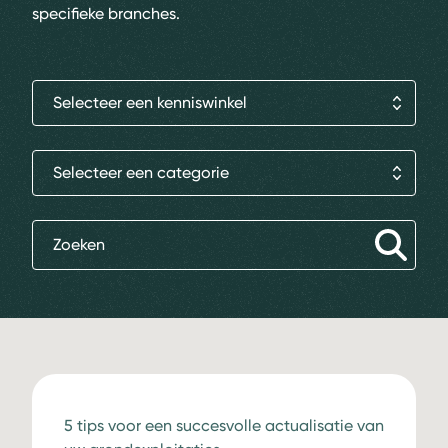
specifieke branches.
Selecteer een kenniswinkel
Selecteer een categorie
5 tips voor een succesvolle actualisatie van