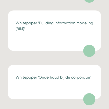
Whitepaper ‘Building Information Modeling
(BIM)’
Whitepaper ‘Onderhoud bij de corporatie’