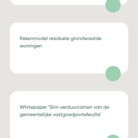
Rekenmodel residuele grondwaarde
woningen
Whitepaper ‘Slim verduurzamen van de
gemeentelijke vastgoedportefeuille’