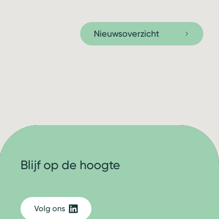
Nieuwsoverzicht
Blijf op de hoogte
Volg ons