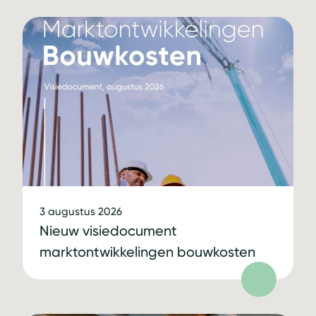
3 augustus 2026
Nieuw visiedocument
marktontwikkelingen bouwkosten