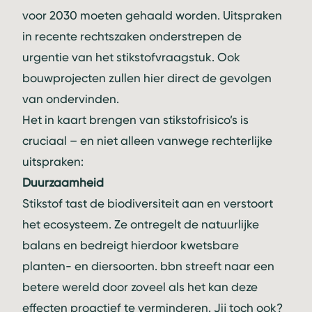
voor 2030 moeten gehaald worden. Uitspraken
in recente rechtszaken onderstrepen de
urgentie van het stikstofvraagstuk. Ook
bouwprojecten zullen hier direct de gevolgen
van ondervinden.
Het in kaart brengen van stikstofrisico’s is
cruciaal – en niet alleen vanwege rechterlijke
uitspraken:
Duurzaamheid
Stikstof tast de biodiversiteit aan en verstoort
het ecosysteem. Ze ontregelt de natuurlijke
balans en bedreigt hierdoor kwetsbare
planten- en diersoorten. bbn streeft naar een
betere wereld door zoveel als het kan deze
effecten proactief te verminderen. Jij toch ook?