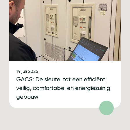
14 juli 2026
GACS: De sleutel tot een efficiënt,
veilig, comfortabel en energiezuinig
gebouw