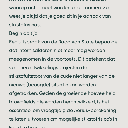
waarop actie moet worden ondernomen. Zo
weet je altijd dat je goed zit in je aanpak van
stikstofrisico’s.
Begin op tijd
Een uitspraak van de Raad van State bepaalde
dat intern salderen niet meer mag worden
meegenomen in de voortoets. Dit betekent dat
voor herontwikkelingsprojecten de
stikstofuitstoot van de oude niet langer van de
nieuwe (beoogde) situatie kan worden
afgetrokken. Gezien de groeiende hoeveelheid
brownfields die worden herontwikkeld, is het
essentieel om vroegtijdig de Aerius-berekening
te laten uitvoeren om mogelijke stikstofrisico’s in
kaart te brengen.