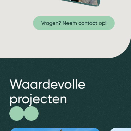
Vragen? Neem contact op!
Waardevolle
projecten