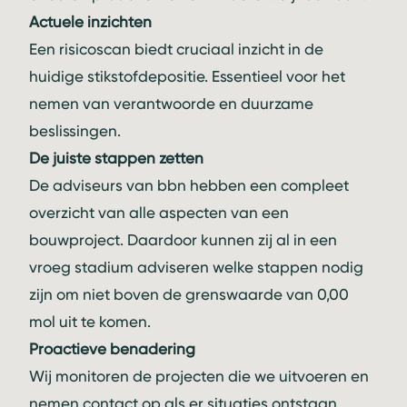
Actuele inzichten
Een risicoscan biedt cruciaal inzicht in de
huidige stikstofdepositie. Essentieel voor het
nemen van verantwoorde en duurzame
beslissingen.
De juiste stappen zetten
De adviseurs van bbn hebben een compleet
overzicht van alle aspecten van een
bouwproject. Daardoor kunnen zij al in een
vroeg stadium adviseren welke stappen nodig
zijn om niet boven de grenswaarde van 0,00
mol uit te komen.
Proactieve benadering
Wij monitoren de projecten die we uitvoeren en
nemen contact op als er situaties ontstaan