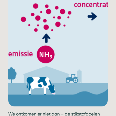
We ontkomen er niet aan – de stikstofdoelen