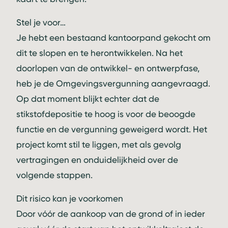
Stel je voor…
Je hebt een bestaand kantoorpand gekocht om
dit te slopen en te herontwikkelen. Na het
doorlopen van de ontwikkel- en ontwerpfase,
heb je de Omgevingsvergunning aangevraagd.
Op dat moment blijkt echter dat de
stikstofdepositie te hoog is voor de beoogde
functie en de vergunning geweigerd wordt. Het
project komt stil te liggen, met als gevolg
vertragingen en onduidelijkheid over de
volgende stappen.
Dit risico kan je voorkomen
Door vóór de aankoop van de grond of in ieder