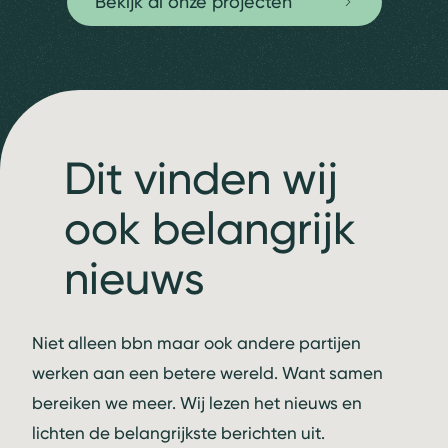
Bekijk al onze projecten
Dit vinden wij
ook belangrijk
nieuws
Niet alleen bbn maar ook andere partijen
werken aan een betere wereld. Want samen
bereiken we meer. Wij lezen het nieuws en
lichten de belangrijkste berichten uit.