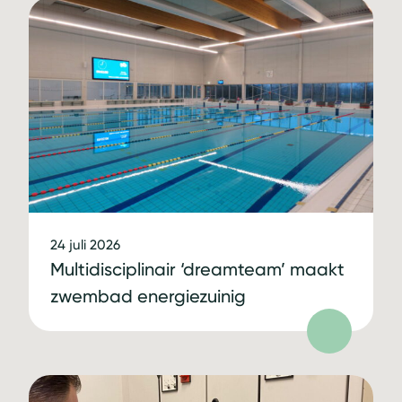
24 juli 2026
Multidisciplinair ‘dreamteam’ maakt
zwembad energiezuinig