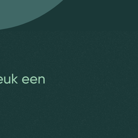
leuk een