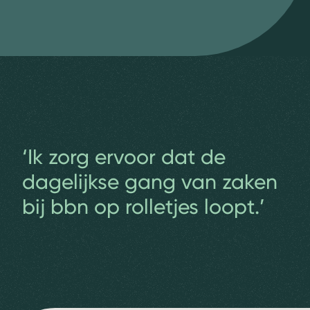
‘Ik zorg ervoor dat de
dagelijkse gang van zaken
bij bbn op rolletjes loopt.’