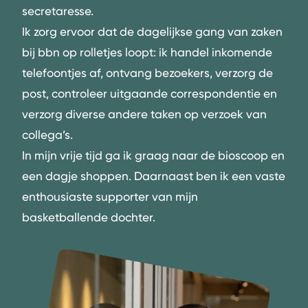
secretaresse.
Ik zorg ervoor dat de dagelijkse gang van zaken
bij bbn op rolletjes loopt: ik handel inkomende
telefoontjes af, ontvang bezoekers, verzorg de
post, controleer uitgaande correspondentie en
verzorg diverse andere taken op verzoek van
collega’s.
In mijn vrije tijd ga ik graag naar de bioscoop en
een dagje shoppen. Daarnaast ben ik een vaste
enthousiaste supporter van mijn
basketballende dochter.