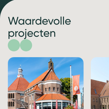
Waardevolle
projecten