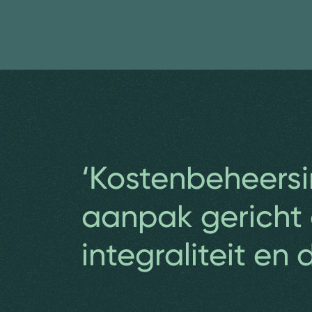
‘Kostenbeheersi
aanpak gericht
integraliteit en