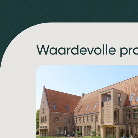
Waardevolle pr