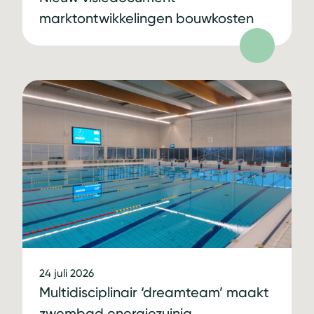
marktontwikkelingen bouwkosten
24 juli 2026
Multidisciplinair ‘dreamteam’ maakt
zwembad energiezuinig