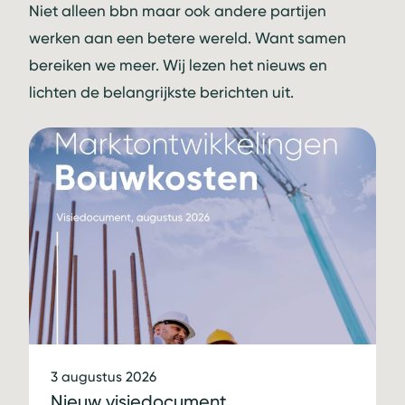
Niet alleen bbn maar ook andere partijen
werken aan een betere wereld. Want samen
bereiken we meer. Wij lezen het nieuws en
lichten de belangrijkste berichten uit.
3 augustus 2026
Nieuw visiedocument