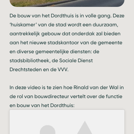
De bouw van het Dordthuis is in volle gang. Deze
‘huiskamer’ van de stad wordt een duurzaam,
aantrekkelijk gebouw dat onderdak zal bieden
aan het nieuwe stadskantoor van de gemeente
en diverse gemeentelijke diensten: de
stadsbibliotheek, de Sociale Dienst
Drechtsteden en de VVV.
In deze video is te zien hoe
Rinald van der Wal
in
de rol van bouwdirecteur vertelt over de functie
en bouw van het Dordthuis: