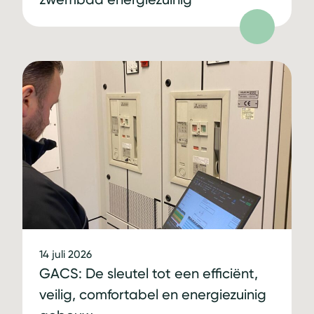
14 juli 2026
GACS: De sleutel tot een efficiënt,
veilig, comfortabel en energiezuinig