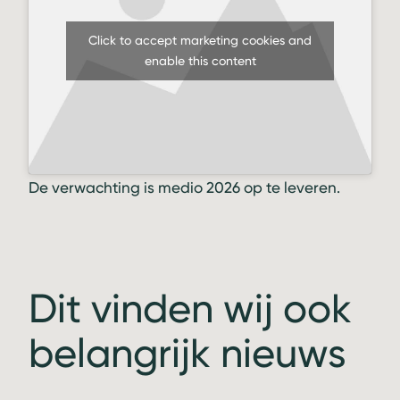
Click to accept marketing cookies and
enable this content
De verwachting is medio 2026 op te leveren.
Dit vinden wij ook
belangrijk nieuws