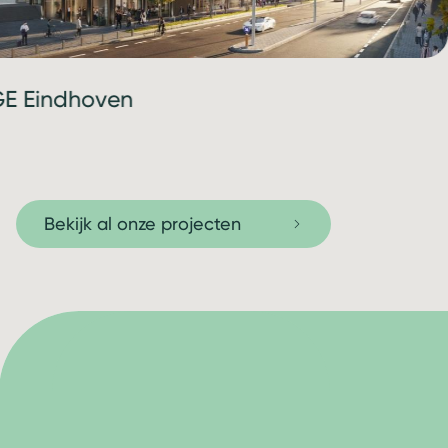
E Eindhoven
Bekijk al onze projecten