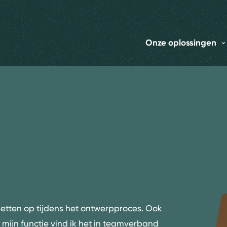
Onze oplossingen
etten op tijdens het ontwerpproces. Ook
mijn functie vind ik het in teamverband