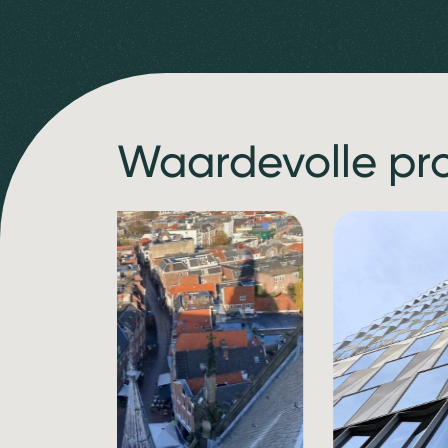
Waardevolle pr