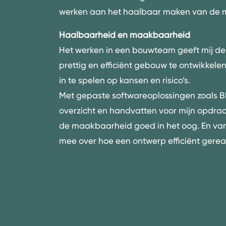
werken aan het haalbaar maken van de m
Haalbaarheid en maakbaarheid
Het werken in een bouwteam geeft mij de
prettig en efficiënt gebouw te ontwikkelen. 
in te spelen op kansen en risico’s.
Met gepaste softwareoplossingen zoals B
overzicht en handvatten voor mijn opdrac
de maakbaarheid goed in het oog. En vanu
mee over hoe een ontwerp efficiënt gerea