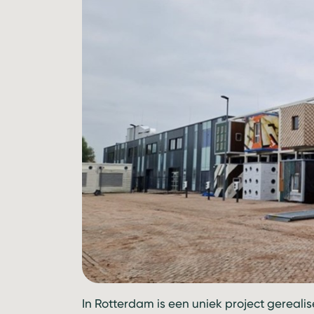
In Rotterdam is een uniek project gereali