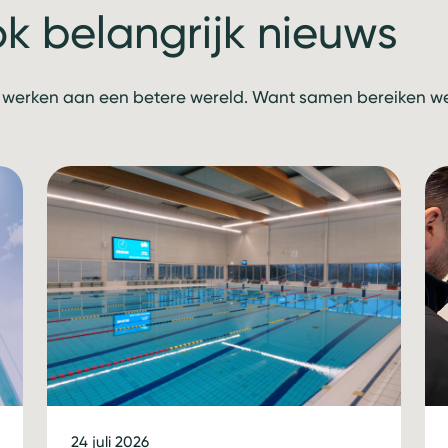
ok belangrijk nieuws
 werken aan een betere wereld. Want samen bereiken we 
24 juli 2026