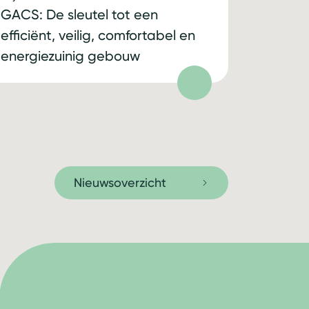
GACS: De sleutel tot een
efficiënt, veilig, comfortabel en
energiezuinig gebouw
Nieuwsoverzicht