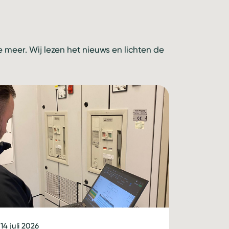
meer. Wij lezen het nieuws en lichten de
14 juli 2026