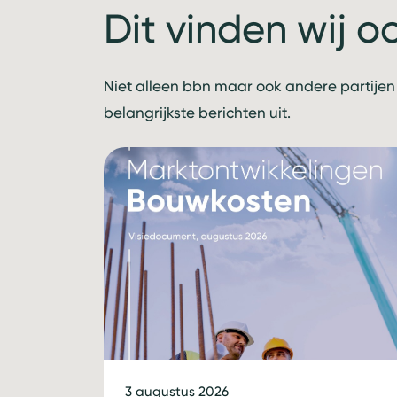
Dit vinden wij o
Niet alleen bbn maar ook andere partijen
belangrijkste berichten uit.
3 augustus 2026