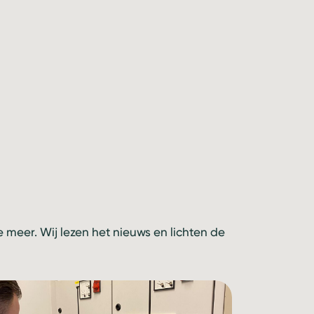
meer. Wij lezen het nieuws en lichten de