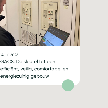
14 juli 2026
GACS: De sleutel tot een
efficiënt, veilig, comfortabel en
energiezuinig gebouw