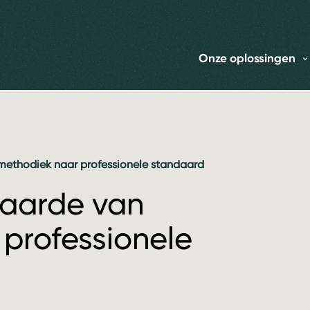
Onze oplossingen
methodiek naar professionele standaard
waarde van
professionele