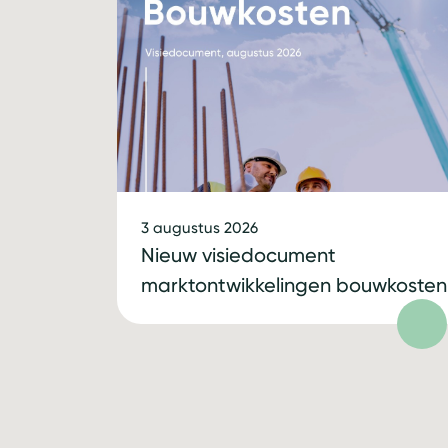
3 augustus 2026
Nieuw visiedocument
marktontwikkelingen bouwkosten