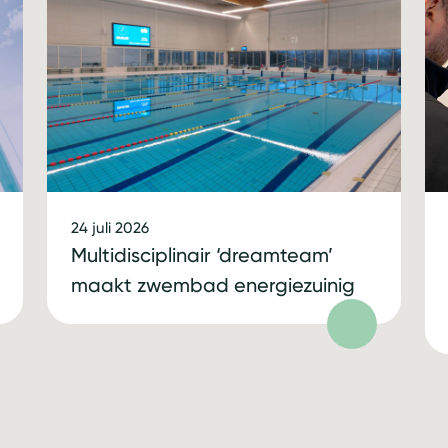
24 juli 2026
Multidisciplinair ‘dreamteam’
maakt zwembad energiezuinig