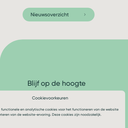
Nieuwsoverzicht
Blijf op de hoogte
Cookievoorkeuren
Volg ons
 functionele en analytische cookies voor het functioneren van de website
eteren van de website-ervaring. Deze cookies zijn noodzakelijk.